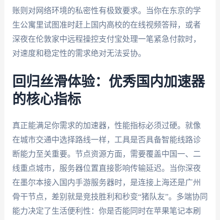
账则对网络环境的私密性有极致要求。当你在东京的学
生公寓里试图准时赶上国内高校的在线视频答辩，或者
深夜在伦敦家中远程操控支付宝处理一笔紧急付款时，
对速度和稳定性的需求绝对无法妥协。
回归丝滑体验：优秀国内加速器
的核心指标
真正能满足你需求的加速器，性能指标必须过硬。就像
在城市交通中选择路线一样，工具是否具备智能线路诊
断能力至关重要。节点资源方面，需要覆盖中国一、二
线重点城市，服务器位置直接影响传输延迟。当你深夜
在墨尔本接入国内手游服务器时，是连接上海还是广州
骨干节点，差别就是竞技胜利和秒变“猪队友”。多端协同
能力决定了生活便利性：你是否能同时在苹果笔记本刷