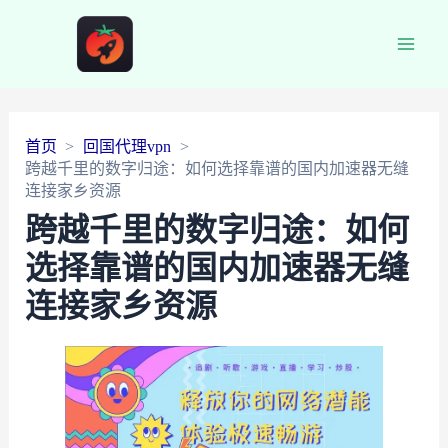
Main
Men
首页
回国代理vpn
跨越千里的数字归途：如何选择靠谱的国内加速器无缝
连接家乡资源
跨越千里的数字归途：如何
选择靠谱的国内加速器无缝
连接家乡资源