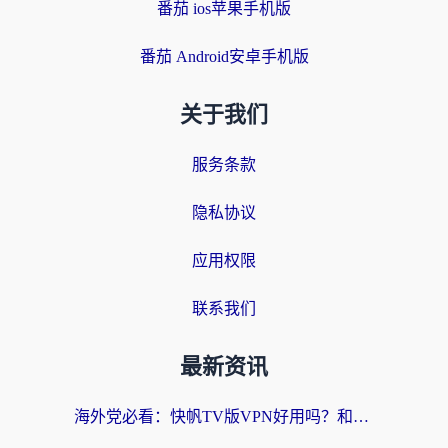
番茄 ios苹果手机版
番茄 Android安卓手机版
关于我们
服务条款
隐私协议
应用权限
联系我们
最新资讯
海外党必看：快帆TV版VPN好用吗？和快游VPN对比哪个回国效果更好？附实用避坑指南