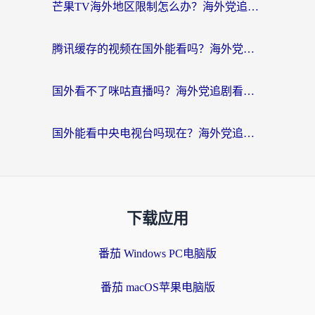
芒果TV海外地区限制怎么办？海外党追剧看片的实用加速器选择指南
腾讯缓存的视频在国外能看吗？海外党追剧看片的终极解决方案
国外看不了咪咕直播吗？海外党追剧看片的加速器选择指南
国外能看中央电视台吗现在？海外党追剧看央视的实用指南
下载应用
番茄 Windows PC电脑版
番茄 macOS苹果电脑版