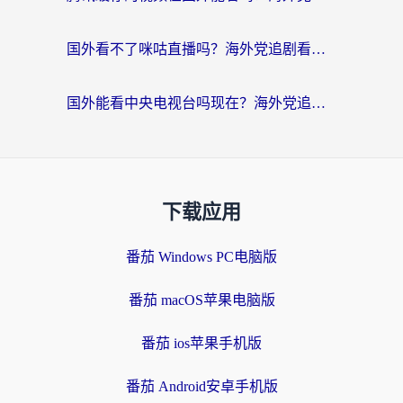
国外看不了咪咕直播吗？海外党追剧看片的加速器选择指南
国外能看中央电视台吗现在？海外党追剧看央视的实用指南
下载应用
番茄 Windows PC电脑版
番茄 macOS苹果电脑版
番茄 ios苹果手机版
番茄 Android安卓手机版