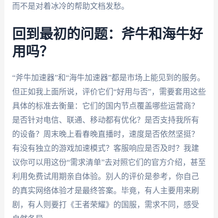
而不是对着冰冷的帮助文档发愁。
回到最初的问题：斧牛和海牛好
用吗？
“斧牛加速器”和“海牛加速器”都是市场上能见到的服务。
但正如我上面所说，评价它们“好用与否”，需要套用这些
具体的标准去衡量：它们的国内节点覆盖哪些运营商？
是否针对电信、联通、移动都有优化？是否支持我所有
的设备？周末晚上看春晚直播时，速度是否依然坚挺？
有没有独立的游戏加速模式？客服响应是否及时？我建
议你可以用这份“需求清单”去对照它们的官方介绍，甚至
利用免费试用期亲自体验。别人的评价是参考，你自己
的真实网络体验才是最终答案。毕竟，有人主要用来刷
剧，有人则要打《王者荣耀》的国服，需求不同，感受