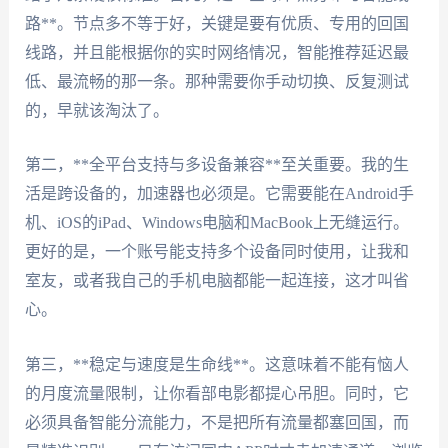
路**。节点多不等于好，关键是要有优质、专用的回国
线路，并且能根据你的实时网络情况，智能推荐延迟最
低、最流畅的那一条。那种需要你手动切换、反复测试
的，早就该淘汰了。
第二，**全平台支持与多设备兼容**至关重要。我的生
活是跨设备的，加速器也必须是。它需要能在Android手
机、iOS的iPad、Windows电脑和MacBook上无缝运行。
更好的是，一个账号能支持多个设备同时使用，让我和
室友，或者我自己的手机电脑都能一起连接，这才叫省
心。
第三，**稳定与速度是生命线**。这意味着不能有恼人
的月度流量限制，让你看部电影都提心吊胆。同时，它
必须具备智能分流能力，不是把所有流量都塞回国，而