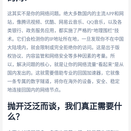
这其实不是你的网络问题。绝大多数国内的主流APP和网
站，像腾讯视频、优酷、网易云音乐、QQ音乐，以及各
类银行、政务服务应用，都实施了严格的“地理围栏”技
术。它们会检测你的IP地址所在地，一旦发现你不在中国
大陆境内，就会限制或完全拒绝你的访问。这是出于版
权协议、内容监管和网络安全等多种因素的考量。所
以，解决问题的核心，就是让你的网络流量“看起来”是从
国内发出的。这就需要借助专业的回国加速器，它就像
一条专属的数字隧道，将你在海外的设备，安全、稳定
地连接回国内的网络节点。
抛开泛泛而谈，我们真正需要什
么？