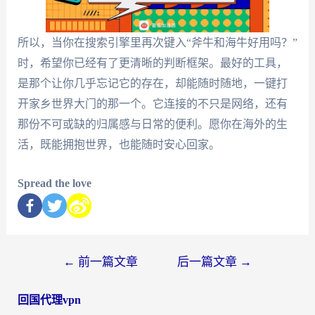
所以，当你在搜索引擎里再次键入“斧牛和海牛好用吗？”
时，希望你已经有了更清晰的判断框架。最好的工具，
是那个让你几乎忘记它的存在，却能随时随地，一键打
开家乡世界大门的那一个。它连接的不只是网络，还有
那份不可或缺的归属感与日常的便利。愿你在海外的生
活，既能拥抱世界，也能随时安心回家。
Spread the love
←
前一篇文章
后一篇文章
→
回国代理vpn