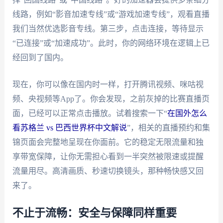
线路，例如“影音加速专线”或“游戏加速专线”，观看直播
我们当然优选影音专线。第三步，点击连接，等待显示
“已连接”或“加速成功”。此时，你的网络环境在逻辑上已
经回到了国内。
现在，你可以像在国内时一样，打开腾讯视频、咪咕视
频、央视频等App了。你会发现，之前灰掉的比赛直播页
面，已经可以正常点击播放。试着搜索一下“
在国外怎么
看苏格兰 vs 巴西世界杯中文解说
”，相关的直播预约和集
锦页面会完整地呈现在你面前。它的稳定无限流量和独
享带宽保障，让你无需担心看到一半突然被限速或提醒
流量用尽。高清画质、秒速切换镜头，那种畅快感又回
来了。
不止于流畅：安全与保障同样重要