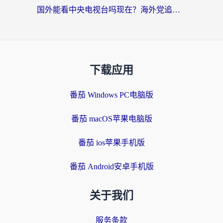
国外能看中央电视台吗现在？海外党追剧看央视的实用指南
下载应用
番茄 Windows PC电脑版
番茄 macOS苹果电脑版
番茄 ios苹果手机版
番茄 Android安卓手机版
关于我们
服务条款