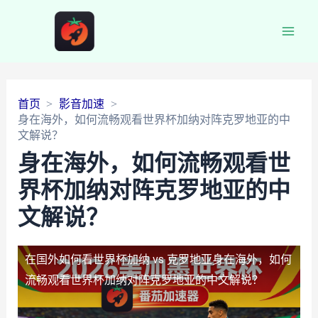
Main
Men
首页
影音加速
身在海外，如何流畅观看世界杯加纳对阵克罗地亚的中
文解说？
身在海外，如何流畅观看世
界杯加纳对阵克罗地亚的中
文解说？
在国外如何看世界杯加纳 vs 克罗地亚
身在海外，如何
流畅观看世界杯加纳对阵克罗地亚的中文解说？