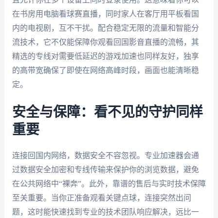
在书房用电脑看球赛直播，同时家人在客厅用平板看国
内的电视剧，互不干扰。配合稳定无限的流量和智能分
流技术，它不仅能保障你观看回国影音直播的流畅，其
精选的专线对需要低延迟的游戏加速也同样友好，独享
的高带宽确保了即使在网络高峰时段，画面也能清晰稳
定。
安全与保障：看不见的守护同样
重要
连接回国内网络，数据安全不容忽视。专业加速器会通
过数据安全加密和专线传输来保护你的浏览数据，避免
在公共网络中“裸奔”。此外，靠谱的售后与实时技术保障
至关重要。当你正准备观看关键点球，连接突然出问
题，这时能快速找到专业的技术团队响应解决，远比一