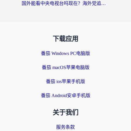
国外能看中央电视台吗现在？海外党追剧看央视的实用指南
下载应用
番茄 Windows PC电脑版
番茄 macOS苹果电脑版
番茄 ios苹果手机版
番茄 Android安卓手机版
关于我们
服务条款