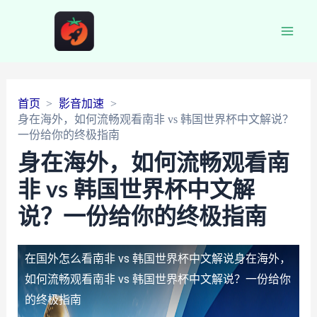
Main
Men
首页
影音加速
身在海外，如何流畅观看南非 vs 韩国世界杯中文解说？
一份给你的终极指南
身在海外，如何流畅观看南
非 vs 韩国世界杯中文解
说？一份给你的终极指南
在国外怎么看南非 vs 韩国世界杯中文解说
身在海外，
如何流畅观看南非 vs 韩国世界杯中文解说？一份给你
的终极指南