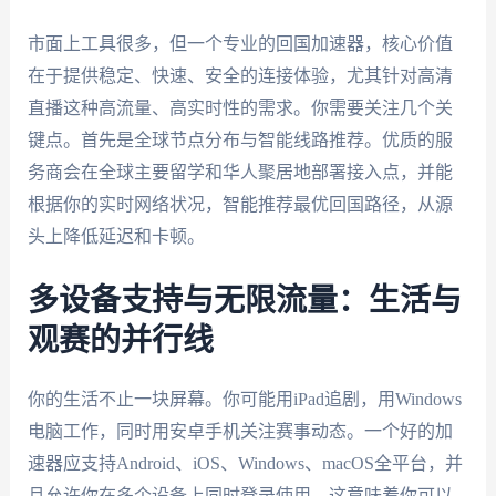
市面上工具很多，但一个专业的回国加速器，核心价值
在于提供稳定、快速、安全的连接体验，尤其针对高清
直播这种高流量、高实时性的需求。你需要关注几个关
键点。首先是全球节点分布与智能线路推荐。优质的服
务商会在全球主要留学和华人聚居地部署接入点，并能
根据你的实时网络状况，智能推荐最优回国路径，从源
头上降低延迟和卡顿。
多设备支持与无限流量：生活与
观赛的并行线
你的生活不止一块屏幕。你可能用iPad追剧，用Windows
电脑工作，同时用安卓手机关注赛事动态。一个好的加
速器应支持Android、iOS、Windows、macOS全平台，并
且允许你在多个设备上同时登录使用。这意味着你可以