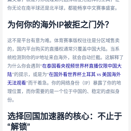
你无论在南半球还是北半球，都能畅享中文赛事盛宴。
为何你的海外IP被拒之门外？
这不是平台有意为难。体育赛事版权往往是分区域售卖
的，国内平台购买的直播权通常只覆盖中国大陆。当系
统检测到你的IP地址来自海外，就会自动拦截。这解释了
为什么你会遇到“
在泰国看央视频世界杯直播仅限中国大
陆
”的提示，或是为“
在国外看世界杯土耳其 vs 美国海外
无法观看
”而干着急。你的网络身份（IP）暴露了你的地
理位置，而你需要的是一个位于中国的、稳定的虚拟身
份。
选择回国加速器的核心：不止于
“解锁”