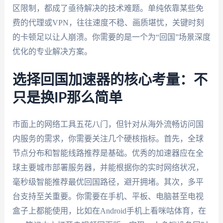
区限制，都成了亟待解决的技术难题。单纯依靠某些免
费的代理或VPN，往往速度不稳、画质堪忧，关键时刻
的卡顿足以让人崩溃。你需要的是一个为“回国”场景深度
优化的专业解决方案。
选择回国加速器的核心考量：不
只是换IP那么简单
市面上的网络工具五花八门，但针对从海外流畅访问国
内服务的需求，你需要关注几个硬核指标。首先，全球
节点分布和智能线路推荐是基础。优秀的加速器应在全
球主要城市部署服务器，并能根据你的实时网络状况，
毫秒级智能推荐最优回国路径，避开拥堵。其次，多平
台支持至关重要。你需要在手机、平板、电脑甚至电视
盒子上都能使用，比如在Android手机上看咪咕体育，在