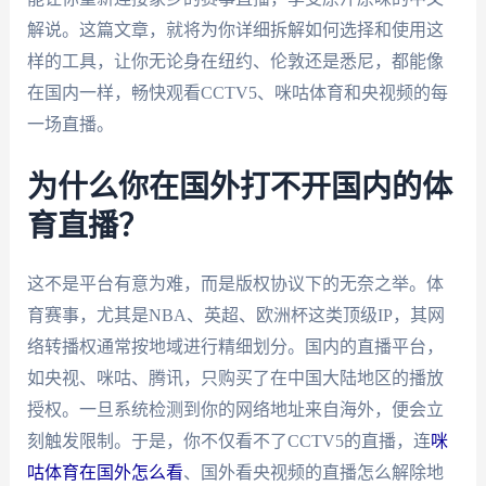
解说。这篇文章，就将为你详细拆解如何选择和使用这
样的工具，让你无论身在纽约、伦敦还是悉尼，都能像
在国内一样，畅快观看CCTV5、咪咕体育和央视频的每
一场直播。
为什么你在国外打不开国内的体
育直播？
这不是平台有意为难，而是版权协议下的无奈之举。体
育赛事，尤其是NBA、英超、欧洲杯这类顶级IP，其网
络转播权通常按地域进行精细划分。国内的直播平台，
如央视、咪咕、腾讯，只购买了在中国大陆地区的播放
授权。一旦系统检测到你的网络地址来自海外，便会立
刻触发限制。于是，你不仅看不了CCTV5的直播，连
咪
咕体育在国外怎么看
、国外看央视频的直播怎么解除地