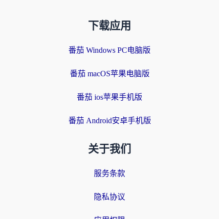
下载应用
番茄 Windows PC电脑版
番茄 macOS苹果电脑版
番茄 ios苹果手机版
番茄 Android安卓手机版
关于我们
服务条款
隐私协议