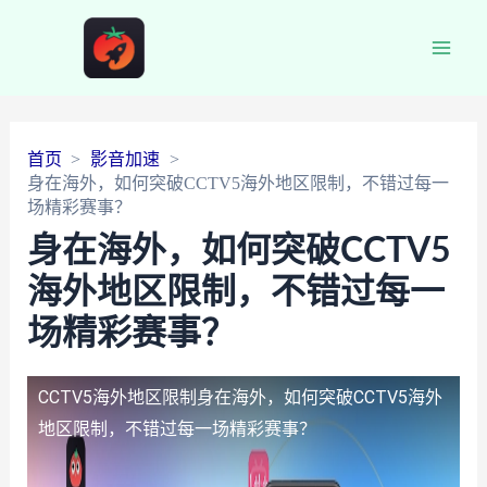
Main
Men
首页
影音加速
身在海外，如何突破CCTV5海外地区限制，不错过每一
场精彩赛事？
身在海外，如何突破CCTV5
海外地区限制，不错过每一
场精彩赛事？
CCTV5海外地区限制
身在海外，如何突破CCTV5海外
地区限制，不错过每一场精彩赛事？