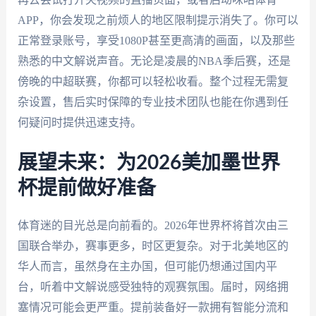
APP，你会发现之前烦人的地区限制提示消失了。你可以
正常登录账号，享受1080P甚至更高清的画面，以及那些
熟悉的中文解说声音。无论是凌晨的NBA季后赛，还是
傍晚的中超联赛，你都可以轻松收看。整个过程无需复
杂设置，售后实时保障的专业技术团队也能在你遇到任
何疑问时提供迅速支持。
展望未来：为2026美加墨世界
杯提前做好准备
体育迷的目光总是向前看的。2026年世界杯将首次由三
国联合举办，赛事更多，时区更复杂。对于北美地区的
华人而言，虽然身在主办国，但可能仍想通过国内平
台，听着中文解说感受独特的观赛氛围。届时，网络拥
塞情况可能会更严重。提前装备好一款拥有智能分流和