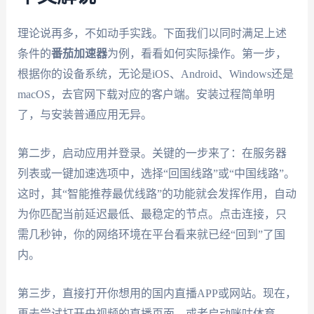
理论说再多，不如动手实践。下面我们以同时满足上述
条件的
番茄加速器
为例，看看如何实际操作。第一步，
根据你的设备系统，无论是iOS、Android、Windows还是
macOS，去官网下载对应的客户端。安装过程简单明
了，与安装普通应用无异。
第二步，启动应用并登录。关键的一步来了：在服务器
列表或一键加速选项中，选择“回国线路”或“中国线路”。
这时，其“智能推荐最优线路”的功能就会发挥作用，自动
为你匹配当前延迟最低、最稳定的节点。点击连接，只
需几秒钟，你的网络环境在平台看来就已经“回到”了国
内。
第三步，直接打开你想用的国内直播APP或网站。现在，
再去尝试打开央视频的直播页面，或者启动咪咕体育