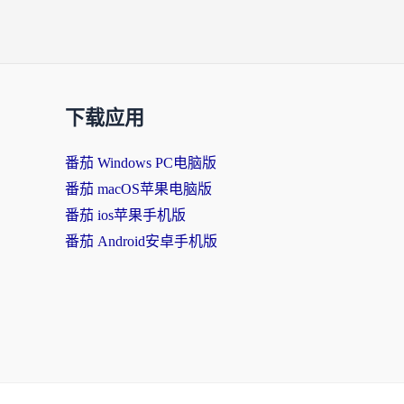
下载应用
番茄 Windows PC电脑版
番茄 macOS苹果电脑版
番茄 ios苹果手机版
番茄 Android安卓手机版