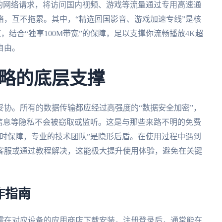
的网络请求，将访问国内视频、游戏等流量通过专用高速通
，互不拖累。其中，“精选回国影音、游戏加速专线”是核
，结合“独享100M带宽”的保障，足以支撑你流畅播放4K超
自由。
略的底层支撑
协。所有的数据传输都应经过高强度的“数据安全加密”，
信息等隐私不会被窃取或监听。这是与那些来路不明的免费
时保障，专业的技术团队”是隐形后盾。在使用过程中遇到
客服或通过教程解决，这能极大提升使用体验，避免在关键
作指南
需在对应设备的应用商店下载安装，注册登录后，通常能在