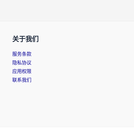
关于我们
服务条款
隐私协议
应用权限
联系我们