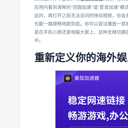
应用内看到清晰的“回国加速”或“影音加速”
此时，再打开之前无法访问的咪咕视频，你会
也能一路顺畅地跑到底。你可以尝试播放一部
是在手机小屏还是电脑大屏上，这种无缝切换
中。
重新定义你的海外娱