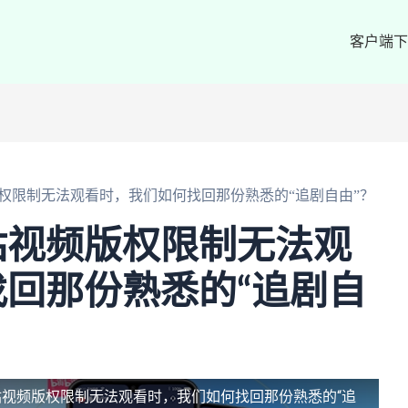
客户端下
权限制无法观看时，我们如何找回那份熟悉的“追剧自由”？
咕视频版权限制无法观
回那份熟悉的“追剧自
视频版权限制无法观看时，我们如何找回那份熟悉的“追