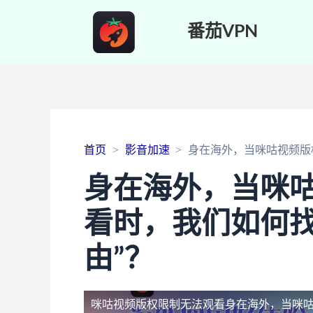
番茄VPN
首页
影音加速
身在海外，当咪咕视频版
身在海外，当咪
看时，我们如何找
由”？
咪咕视频版权限制无法观看
身在海外，当咪咕