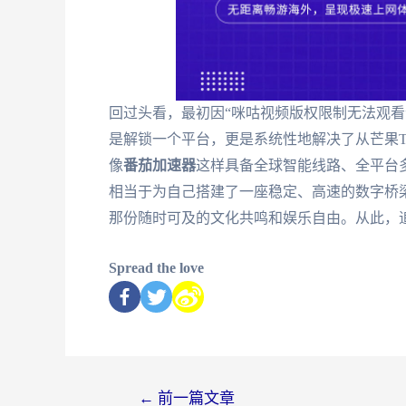
回过头看，最初因“咪咕视频版权限制无法观看
是解锁一个平台，更是系统性地解决了从芒果
像
番茄加速器
这样具备全球智能线路、全平台
相当于为自己搭建了一座稳定、高速的数字桥梁
那份随时可及的文化共鸣和娱乐自由。从此，
Spread the love
←
前一篇文章