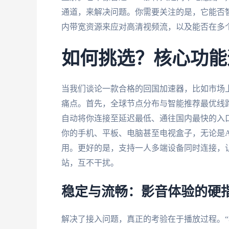
通道，来解决问题。你需要关注的是，它能否
内带宽资源来应对高清视频流，以及能否在多
如何挑选？核心功能
当我们谈论一款合格的回国加速器，比如市场
痛点。首先，全球节点分布与智能推荐最优线
自动将你连接至延迟最低、通往国内最快的入
你的手机、平板、电脑甚至电视盒子，无论是Andr
用。更好的是，支持一人多端设备同时连接，让
站，互不干扰。
稳定与流畅：影音体验的硬
解决了接入问题，真正的考验在于播放过程。“