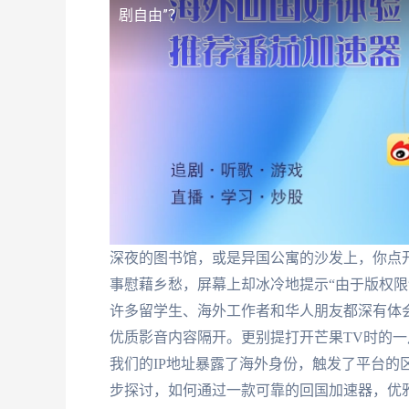
剧自由”？
深夜的图书馆，或是异国公寓的沙发上，你点
事慰藉乡愁，屏幕上却冰冷地提示“由于版权限
许多留学生、海外工作者和华人朋友都深有体
优质影音内容隔开。更别提打开芒果TV时的
我们的IP地址暴露了海外身份，触发了平台的
步探讨，如何通过一款可靠的回国加速器，优