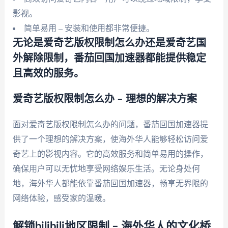
影视。
简单易用 – 安装和使用都非常便捷。
无论是爱奇艺版权限制怎么办还是爱奇艺国
外解除限制，番茄回国加速器都能提供稳定
且高效的服务。
爱奇艺版权限制怎么办 – 理想的解决方案
面对爱奇艺版权限制怎么办的问题，番茄回国加速器提
供了一个理想的解决方案，使海外华人能够轻松访问爱
奇艺上的影视内容。它的高效服务和简单易用的操作，
确保用户可以无忧地享受网络娱乐生活。无论身处何
地，海外华人都能依靠番茄回国加速器，畅享无界限的
网络体验，感受家的温暖。
解锁bilibili地区限制 – 海外华人的文化桥