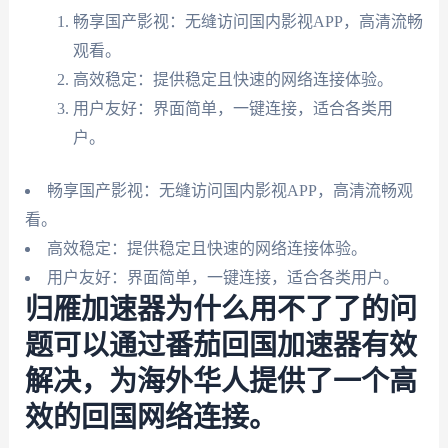
畅享国产影视：无缝访问国内影视APP，高清流畅
观看。
高效稳定：提供稳定且快速的网络连接体验。
用户友好：界面简单，一键连接，适合各类用
户。
畅享国产影视：无缝访问国内影视APP，高清流畅观
看。
高效稳定：提供稳定且快速的网络连接体验。
用户友好：界面简单，一键连接，适合各类用户。
归雁加速器为什么用不了了的问
题可以通过番茄回国加速器有效
解决，为海外华人提供了一个高
效的回国网络连接。