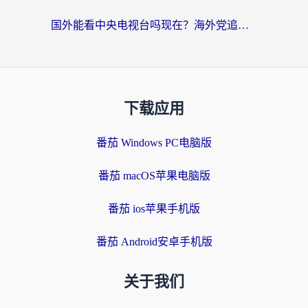
国外能看中央电视台吗现在？海外党追剧看央视的实用指南
下载应用
番茄 Windows PC电脑版
番茄 macOS苹果电脑版
番茄 ios苹果手机版
番茄 Android安卓手机版
关于我们