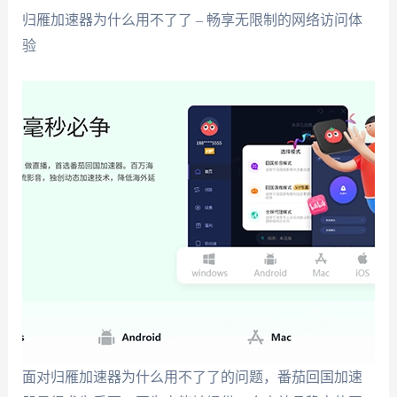
归雁加速器为什么用不了了 – 畅享无限制的网络访问体
验
面对归雁加速器为什么用不了了的问题，番茄回国加速