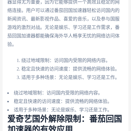
器显得尤为重要，因为它能够提供一个高效且稳定的网
络连接。用户可以通过番茄回国加速器轻松访问国内的
新闻资讯、最新影视作品、喜爱的音乐，以及参与国服
游戏的激烈对战。无论是娱乐、学习还是工作需求，番
茄回国加速器都能确保海外华人畅享无忧的网络访问体
验。
绕过地域限制：访问国内受限的网络内容。
稳定且快速的访问速度：提供流畅的网络体验。
适用于多种场景：无论是娱乐、学习还是工作。
绕过地域限制：访问国内受限的网络内容。
稳定且快速的访问速度：提供流畅的网络体验。
适用于多种场景：无论是娱乐、学习还是工作。
爱奇艺国外解除限制：番茄回国
加速器的有效应用