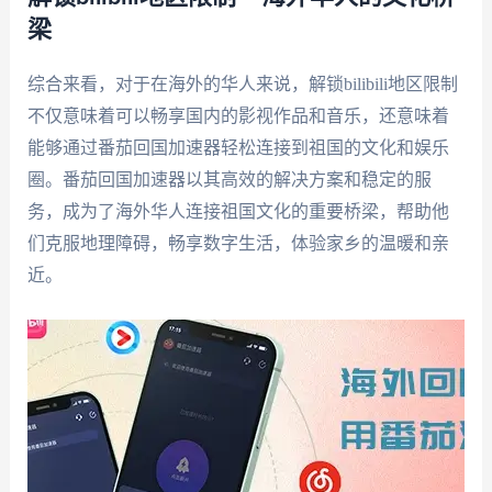
梁
综合来看，对于在海外的华人来说，解锁bilibili地区限制
不仅意味着可以畅享国内的影视作品和音乐，还意味着
能够通过番茄回国加速器轻松连接到祖国的文化和娱乐
圈。番茄回国加速器以其高效的解决方案和稳定的服
务，成为了海外华人连接祖国文化的重要桥梁，帮助他
们克服地理障碍，畅享数字生活，体验家乡的温暖和亲
近。