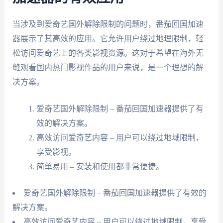
当涉及到爱奇艺国外解除限制的问题时，番茄回国加速
器展示了其高效的应用。它允许用户绕过地理限制，轻
松访问爱奇艺上的各类影视资源。这对于希望在海外无
缝观看国内热门影视作品的用户来说，是一个理想的解
决方案。
爱奇艺国外解除限制 – 番茄回国加速器提供了有
效的解决方案。
高效访问爱奇艺内容 – 用户可以绕过地域限制，
享受影视。
简单易用 – 安装和使用都非常便捷。
爱奇艺国外解除限制 – 番茄回国加速器提供了有效的
解决方案。
高效访问爱奇艺内容 – 用户可以绕过地域限制，享受