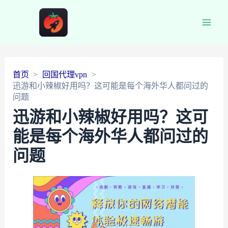
Main
Men
首页
回国代理vpn
迅游和小辣椒好用吗？这可能是每个海外华人都问过的
问题
迅游和小辣椒好用吗？这可
能是每个海外华人都问过的
问题