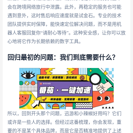
会在跨境网络旅行中泄露。此外，再稳定的服务也可能
遇到意外，这时售后响应速度就是试金石。专业的技术
团队提供实时保障，能快速定位解决问题，而不是用机
器人客服回复你“请耐心等待”。这种安全感，让你可以放
心地将它作为长期依赖的数字工具。
回归最初的问题：我们到底需要什么？
所以，回到开头那个问题，迅游和小辣椒好用吗？它们
或许是一些人的选择。但经过这番梳理，你会发现，重
要的不是某个具体品牌，而是它是否精准地提供了上述