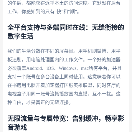
的午后，都能获得近乎本土的访问速度。它默默在后台
工作，你感知到的只有“快”和“顺”。
全平台支持与多端同时在线：无缝衔接的
数字生活
我们的生活分散在不同的屏幕间。用手机刷微博，用平
板追剧，用电脑处理国内的工作文件。一个好的加速器
必须覆盖Android、iOS、Windows、mac所有平台，并且
支持一个账号在多台设备上同时使用。这意味着你可以
在书房用电脑开着加速器打国服英雄联盟，同时客厅的
电视盒子用同一账号流畅播放国内直播，互不干扰。这
种自由，才是真正的无缝连接。
无限流量与专属带宽：告别缓冲，畅享影
音游戏