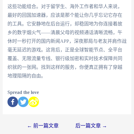
这些功能组合。对于留学生、海外工作者和华人来说，
最好的回国加速器，应该是那个能让你几乎忘记它存在
的工具。它安静地在后台运行，却稳固地为你连接着故
乡的数字烟火气——清晨父母的视频通话清晰流畅，午
休时一秒打开的国内新闻APP，深夜那局与老友并肩作战
毫无延迟的游戏。这背后，正是全球智能节点、全平台
覆盖、无限流量专线、银行级加密和实时技术保障共同
织就的一张网。找到这样的服务，你便真正拥有了穿越
地理阻隔的自由。
Spread the love
←
前一篇文章
后一篇文章
→