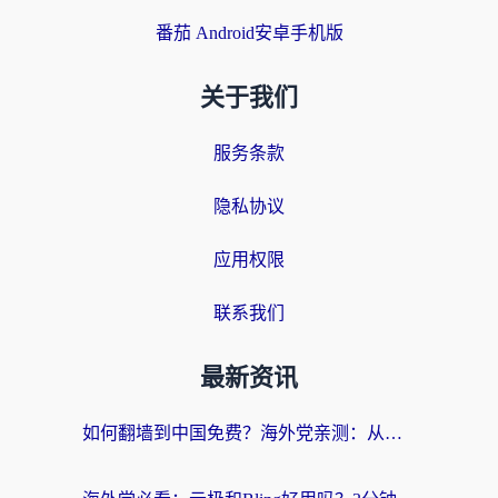
番茄 Android安卓手机版
关于我们
服务条款
隐私协议
应用权限
联系我们
最新资讯
如何翻墙到中国免费？海外党亲测：从踩坑到选对加速器的全攻略