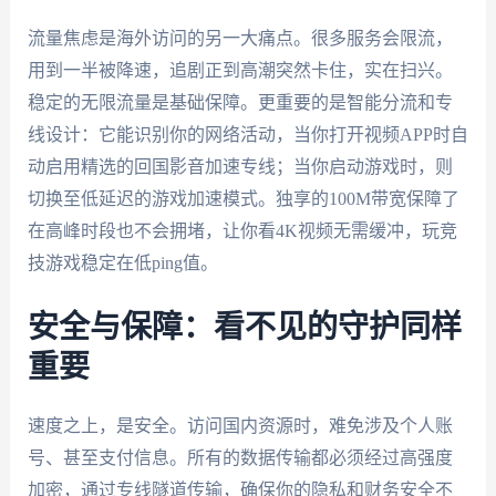
流量焦虑是海外访问的另一大痛点。很多服务会限流，
用到一半被降速，追剧正到高潮突然卡住，实在扫兴。
稳定的无限流量是基础保障。更重要的是智能分流和专
线设计：它能识别你的网络活动，当你打开视频APP时自
动启用精选的回国影音加速专线；当你启动游戏时，则
切换至低延迟的游戏加速模式。独享的100M带宽保障了
在高峰时段也不会拥堵，让你看4K视频无需缓冲，玩竞
技游戏稳定在低ping值。
安全与保障：看不见的守护同样
重要
速度之上，是安全。访问国内资源时，难免涉及个人账
号、甚至支付信息。所有的数据传输都必须经过高强度
加密，通过专线隧道传输，确保你的隐私和财务安全不