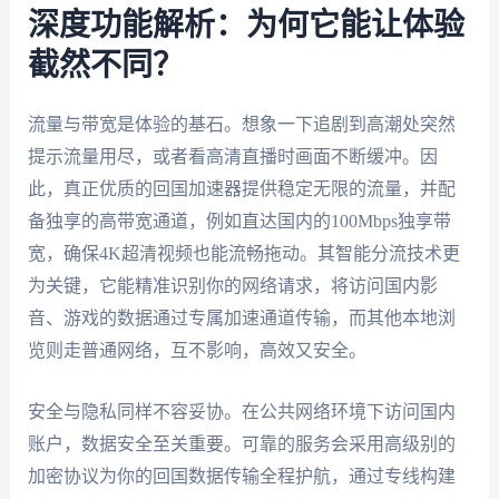
深度功能解析：为何它能让体验
截然不同？
流量与带宽是体验的基石。想象一下追剧到高潮处突然
提示流量用尽，或者看高清直播时画面不断缓冲。因
此，真正优质的回国加速器提供稳定无限的流量，并配
备独享的高带宽通道，例如直达国内的100Mbps独享带
宽，确保4K超清视频也能流畅拖动。其智能分流技术更
为关键，它能精准识别你的网络请求，将访问国内影
音、游戏的数据通过专属加速通道传输，而其他本地浏
览则走普通网络，互不影响，高效又安全。
安全与隐私同样不容妥协。在公共网络环境下访问国内
账户，数据安全至关重要。可靠的服务会采用高级别的
加密协议为你的回国数据传输全程护航，通过专线构建