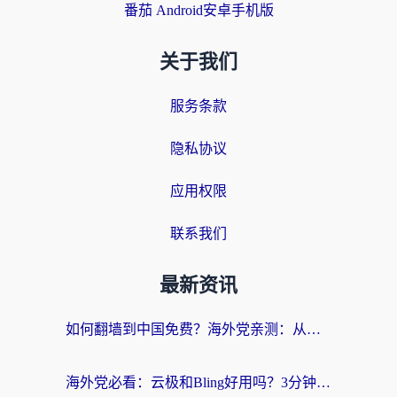
番茄 Android安卓手机版
关于我们
服务条款
隐私协议
应用权限
联系我们
最新资讯
如何翻墙到中国免费？海外党亲测：从踩坑到选对加速器的全攻略
海外党必看：云极和Bling好用吗？3分钟教你选对回国加速器