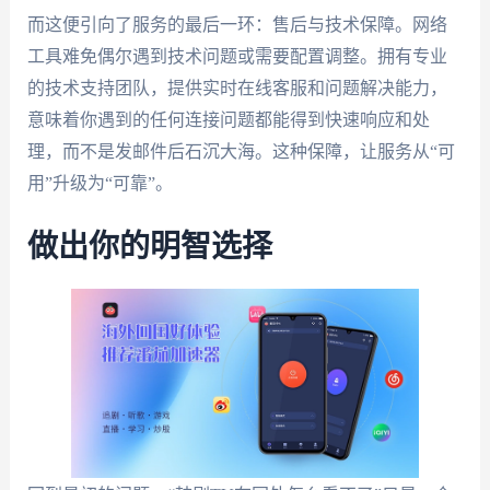
而这便引向了服务的最后一环：售后与技术保障。网络
工具难免偶尔遇到技术问题或需要配置调整。拥有专业
的技术支持团队，提供实时在线客服和问题解决能力，
意味着你遇到的任何连接问题都能得到快速响应和处
理，而不是发邮件后石沉大海。这种保障，让服务从“可
用”升级为“可靠”。
做出你的明智选择