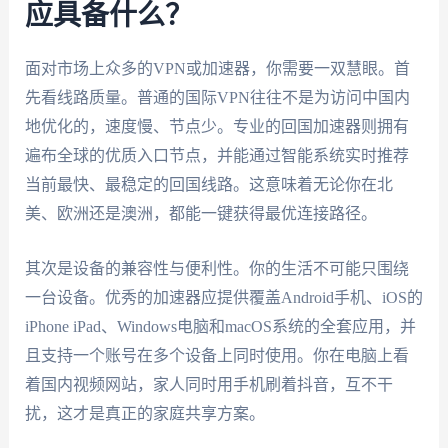
应具备什么？
面对市场上众多的VPN或加速器，你需要一双慧眼。首
先看线路质量。普通的国际VPN往往不是为访问中国内
地优化的，速度慢、节点少。专业的回国加速器则拥有
遍布全球的优质入口节点，并能通过智能系统实时推荐
当前最快、最稳定的回国线路。这意味着无论你在北
美、欧洲还是澳洲，都能一键获得最优连接路径。
其次是设备的兼容性与便利性。你的生活不可能只围绕
一台设备。优秀的加速器应提供覆盖Android手机、iOS的
iPhone iPad、Windows电脑和macOS系统的全套应用，并
且支持一个账号在多个设备上同时使用。你在电脑上看
着国内视频网站，家人同时用手机刷着抖音，互不干
扰，这才是真正的家庭共享方案。