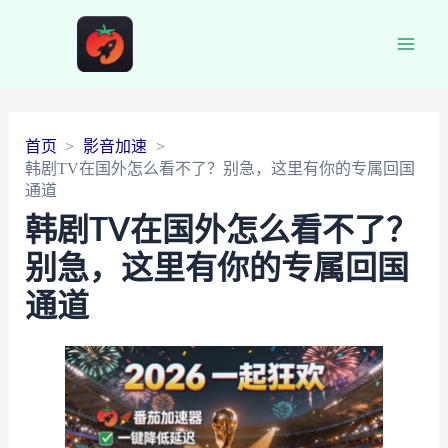
Main
Men
首页
影音加速
韩剧TV在国外怎么看不了？别急，这里有你的专属回国
通道
韩剧TV在国外怎么看不了？
别急，这里有你的专属回国
通道