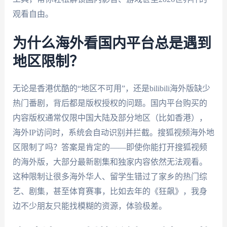
观看自由。
为什么海外看国内平台总是遇到
地区限制？
无论是香港优酷的“地区不可用”，还是bilibili海外版缺少
热门番剧，背后都是版权授权的问题。国内平台购买的
内容版权通常仅限中国大陆及部分地区（比如香港），
海外IP访问时，系统会自动识别并拦截。搜狐视频海外地
区限制了吗？答案是肯定的——即使你能打开搜狐视频
的海外版，大部分最新剧集和独家内容依然无法观看。
这种限制让很多海外华人、留学生错过了家乡的热门综
艺、剧集，甚至体育赛事，比如去年的《狂飙》，我身
边不少朋友只能找模糊的资源，体验极差。