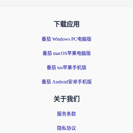
下载应用
番茄 Windows PC电脑版
番茄 macOS苹果电脑版
番茄 ios苹果手机版
番茄 Android安卓手机版
关于我们
服务条款
隐私协议