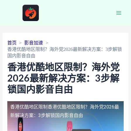
Main
Men
首页
影音加速
香港优酷地区限制？海外党2026最新解决方案：3步解锁
国内影音自由
香港优酷地区限制？海外党
2026最新解决方案：3步解
锁国内影音自由
香港优酷地区限制
香港优酷地区限制？海外党2026最
新解决方案：3步解锁国内影音自由