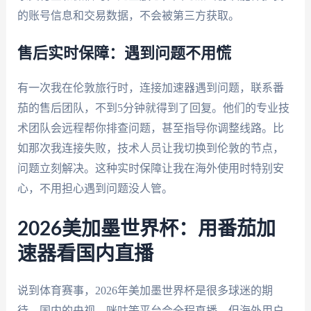
的账号信息和交易数据，不会被第三方获取。
售后实时保障：遇到问题不用慌
有一次我在伦敦旅行时，连接加速器遇到问题，联系番
茄的售后团队，不到5分钟就得到了回复。他们的专业技
术团队会远程帮你排查问题，甚至指导你调整线路。比
如那次我连接失败，技术人员让我切换到伦敦的节点，
问题立刻解决。这种实时保障让我在海外使用时特别安
心，不用担心遇到问题没人管。
2026美加墨世界杯：用番茄加
速器看国内直播
说到体育赛事，2026年美加墨世界杯是很多球迷的期
待。国内的央视、咪咕等平台会全程直播，但海外用户