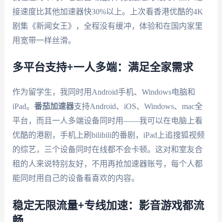
接速度比其他加速器快30%以上。上次看香港优酷的4K
剧集《新闻女王》，全程没有缓冲，体验和在国内家里
用宽带一样丝滑。
多平台支持+一人多端：满足全家需求
作为留学生，我同时用Android手机、Windows电脑和
iPad。
番茄加速器
支持Android、iOS、Windows、mac全
平台，而且一人多端设备同时用——我可以在电脑上看
优酷的港剧，手机上刷bilibili的番剧，iPad上追搜狐视频
的综艺，三个设备同时在线都不会卡顿。这对和室友合
租的人来说特别友好，不用再抢加速器账号，每个人都
能同时用自己的设备看喜欢的内容。
稳定无限流量+专线加速：影音游戏都流
畅