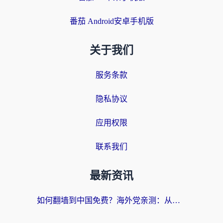
番茄 Android安卓手机版
关于我们
服务条款
隐私协议
应用权限
联系我们
最新资讯
如何翻墙到中国免费？海外党亲测：从踩坑到选对加速器的全攻略