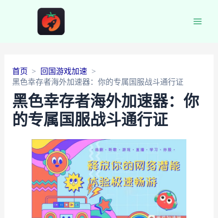
Main
Men
首页
回国游戏加速
黑色幸存者海外加速器：你的专属国服战斗通行证
黑色幸存者海外加速器：你
的专属国服战斗通行证