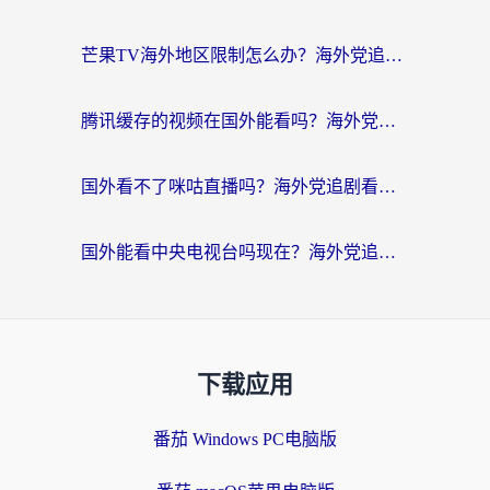
芒果TV海外地区限制怎么办？海外党追剧看片的实用加速器选择指南
腾讯缓存的视频在国外能看吗？海外党追剧看片的终极解决方案
国外看不了咪咕直播吗？海外党追剧看片的加速器选择指南
国外能看中央电视台吗现在？海外党追剧看央视的实用指南
下载应用
番茄 Windows PC电脑版