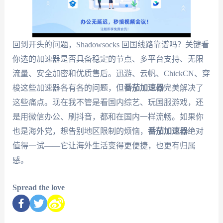
回到开头的问题，Shadowsocks 回国线路靠谱吗？关键看
你选的加速器是否具备稳定的节点、多平台支持、无限
流量、安全加密和优质售后。迅游、云帆、ChickCN、穿
梭这些加速器各有各的问题，但
番茄加速器
完美解决了
这些痛点。现在我不管是看国内综艺、玩国服游戏，还
是用微信办公、刷抖音，都和在国内一样流畅。如果你
也是海外党，想告别地区限制的烦恼，
番茄加速器
绝对
值得一试——它让海外生活变得更便捷，也更有归属
感。
Spread the love