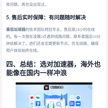
常问题，再也没出现过。
5. 售后实时保障：有问题随时解决
番茄加速器
的技术团队特别专业，售后是24小时在线
的。有一次我在凌晨2点遇到线路问题，联系客服后10分
钟就解决了。他们还会定期更新节点，优化线路，确保
用户体验始终在线。
四、总结：选对加速器，海外也
能像在国内一样冲浪