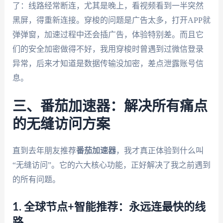
了：线路经常断连，尤其是晚上，看视频看到一半突然
黑屏，得重新连接。穿梭的问题是广告太多，打开APP就
弹弹窗，加速过程中还会插广告，体验特别差。而且它
们的安全加密做得不好，我用穿梭时曾遇到过微信登录
异常，后来才知道是数据传输没加密，差点泄露账号信
息。
三、番茄加速器：解决所有痛点
的无缝访问方案
直到去年朋友推荐
番茄加速器
，我才真正体验到什么叫
“无缝访问”。它的六大核心功能，正好解决了我之前遇到
的所有问题。
1. 全球节点+智能推荐：永远连最快的线
路