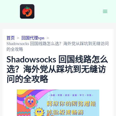
Main
Men
首页
回国代理vpn
Shadowsocks 回国线路怎么选？海外党从踩坑到无缝访问
的全攻略
Shadowsocks 回国线路怎么
选？海外党从踩坑到无缝访
问的全攻略