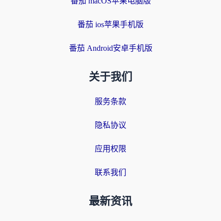
番茄 macOS苹果电脑版
番茄 ios苹果手机版
番茄 Android安卓手机版
关于我们
服务条款
隐私协议
应用权限
联系我们
最新资讯