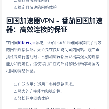
高效解决版权限制。
稳定且快速的网络体验。
回国加速器VPN – 番茄回国加速
器：高效连接的保证
在回国
加速器vpn
领域，番茄回国加速器同样提供了高效
的网络连接保证。无论是在快速访问国内网站、观看直
播还是进行游戏时，番茄加速器都展现出其强大的连接
能力和稳定性。这使得用户在海外能够轻松畅享与国内
相同的网络体验。
广泛应用：适用于多种网络需求。
强大的连接能力和稳定性。
轻松畅享网络体验。