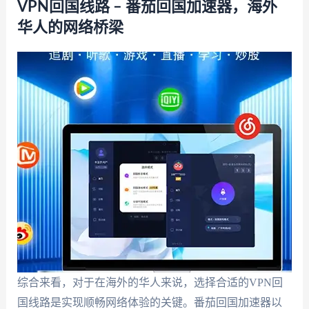
VPN回国线路 – 番茄回国加速器，海外
华人的网络桥梁
综合来看，对于在海外的华人来说，选择合适的VPN回
国线路是实现顺畅网络体验的关键。番茄回国加速器以