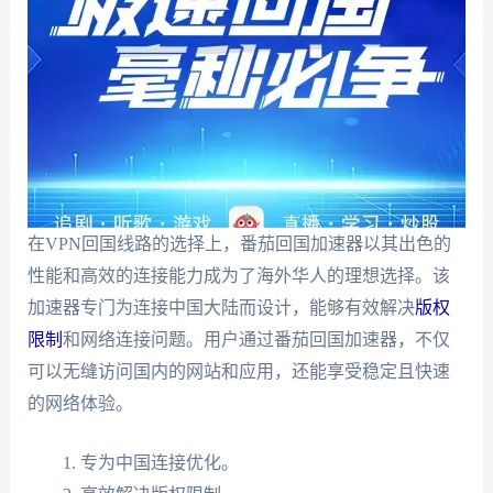
在VPN回国线路的选择上，番茄回国加速器以其出色的
性能和高效的连接能力成为了海外华人的理想选择。该
加速器专门为连接中国大陆而设计，能够有效解决
版权
限制
和网络连接问题。用户通过番茄回国加速器，不仅
可以无缝访问国内的网站和应用，还能享受稳定且快速
的网络体验。
专为中国连接优化。