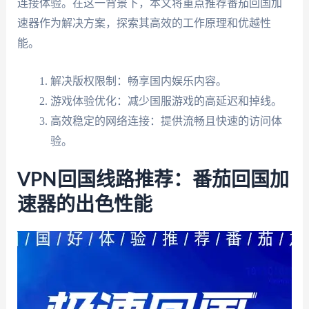
连接体验。在这一背景下，本文将重点推荐番茄回国加
速器作为解决方案，探索其高效的工作原理和优越性
能。
解决版权限制：畅享国内娱乐内容。
游戏体验优化：减少国服游戏的高延迟和掉线。
高效稳定的网络连接：提供流畅且快速的访问体
验。
VPN回国线路推荐：番茄回国加
速器的出色性能