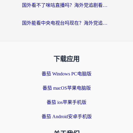
国外看不了咪咕直播吗？海外党追剧看片的加速器选择指南
国外能看中央电视台吗现在？海外党追剧看央视的实用指南
下载应用
番茄 Windows PC电脑版
番茄 macOS苹果电脑版
番茄 ios苹果手机版
番茄 Android安卓手机版