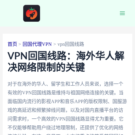
跳
至
Main
内
容
Men
首页
回国代理VPN
vpn回国线路
VPN回国线路：海外华人解
决网络限制的关键
对于在海外的华人、留学生和工作人员来说，选择一个
有效的VPN回国线路是维持与祖国网络连接的关键。当
面临国内流行的影视APP和音乐APP的版权限制、国服游
戏的高延迟和频繁掉线问题，以及对国内直播平台的访
问需求时，一个高效的VPN回国线路显得尤为重要。它
不仅能够帮助用户绕过地理限制，还提供了优化的网络