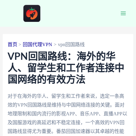
跳
至
Main
内
容
Men
首页
回国代理VPN
vpn回国路线
VPN回国路线：海外的华
人、留学生和工作者连接中
国网络的有效方法
对于在海外的华人、留学生和工作者来说，选定一条高
效的VPN回国路线是维持与中国网络连接的关键。面对
地理限制和国内流行的影视APP、音乐APP、直播APP以
及国服游戏的高延迟和不稳定连接，一个高效的VPN回
国路线显得尤为重要。番茄回国加速器以其卓越的性能