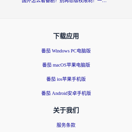
国外怎么看番剧？别再愁版权限制！一个工具解决所有回国追剧难题
下载应用
番茄 Windows PC电脑版
番茄 macOS苹果电脑版
番茄 ios苹果手机版
番茄 Android安卓手机版
关于我们
服务条款