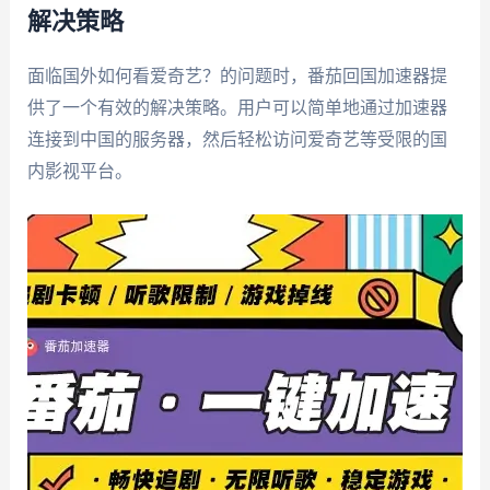
解决策略
面临国外如何看爱奇艺？的问题时，番茄回国加速器提
供了一个有效的解决策略。用户可以简单地通过加速器
连接到中国的服务器，然后轻松访问爱奇艺等受限的国
内影视平台。