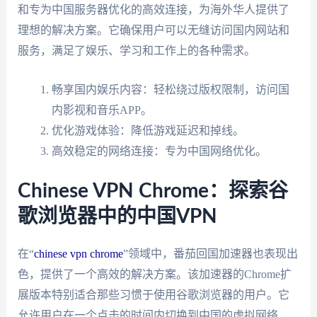
和专为中国服务器优化的高效连接，为海外华人提供了
理想的解决方案。它确保用户可以无缝访问国内网站和
服务，满足了娱乐、学习和工作上的各种需求。
畅享国内娱乐内容：轻松绕过版权限制，访问国
内影视和音乐APP。
优化游戏体验：降低游戏延迟和掉线。
高效稳定的网络连接：专为中国网络优化。
Chinese VPN Chrome：探索谷
歌浏览器中的中国VPN
在“
chinese vpn chrome
”领域中，番茄回国加速器也表现出
色，提供了一个高效的解决方案。该加速器的Chrome扩
展版本特别适合那些习惯于使用谷歌浏览器的用户。它
允许用户在一个点击的时间内切换到中国的虚拟网络，