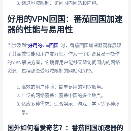
绕过地域限制：访问国内网站和内容。
好用的VPN回国：番茄回国加速
器的性能与易用性
当涉及到“
好用的vpn回国
”时，番茄回国加速器同样展现
了其高效性能和用户友好性。作为一个综合且易于操作
的VPN解决方案，它确保用户能够无缝访问国内的网络
资源，包括那些受地域限制的网站和APP。
高效的用户体验：简单易用的VPN服务。
广泛的网络覆盖：覆盖中国的多个地点。
适应多种需求：适合娱乐、游戏、学习等多种场
景。
国外如何看爱奇艺？：番茄回国加速器的