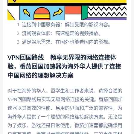
连接到中国服务器：解锁受限的影视内容。
流畅观看体验：高速稳定的视频播放。
满足娱乐需求：在国外也能看国内的影视。
VPN回国路线 – 畅享无界限的网络连接体
验，番茄回国加速器为海外华人提供了连接
中国网络的理想解决方案
对于在海外的华人、留学生和工作者来说，选择合适的
VPN回国路线是实现无缝网络连接的关键。番茄回国加
速器以其高效的性能、易用的界面和广泛的兼容性，为
海外华人提供了一个理想的网络连接解决方案。无论是
为了娱乐、游戏还是日常使用，番茄加速器都能确保用