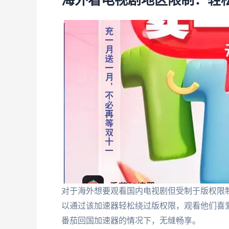
海外看电视剧地区限制：轻
对于海外想要观看国内电视剧但受制于版权限
以通过该加速器轻松绕过版权限，观看他们喜
番茄回国加速器的情况下，无缝畅享。