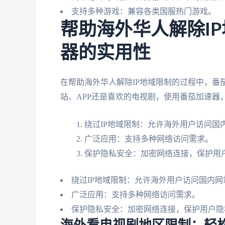
支持多种游戏：兼容各类国服热门游戏。
帮助海外华人解除I
器的实用性
在帮助海外华人解除IP地域限制的过程中，番
站、APP还是喜欢的电视剧，使用番茄加速器
绕过IP地域限制：允许海外用户访问国内
广泛应用：支持多种网络访问需求。
保护隐私安全：加密网络连接，保护用
绕过IP地域限制：允许海外用户访问国内网
广泛应用：支持多种网络访问需求。
保护隐私安全：加密网络连接，保护用户隐