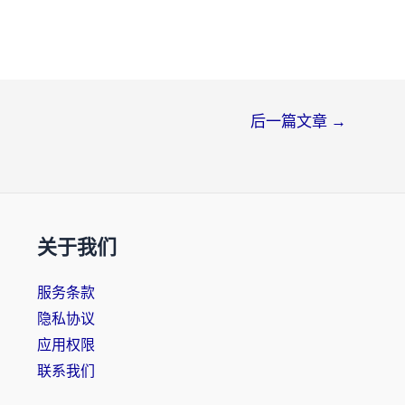
后一篇文章
→
关于我们
服务条款
隐私协议
应用权限
联系我们