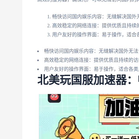
畅快访问国内娱乐内容：无缝解决国外
高效稳定的网络连接：提供优质且持续
用户友好的操作界面：易于操作，适合
畅快访问国内娱乐内容：无缝解决国外无法
高效稳定的网络连接：提供优质且持续的访
用户友好的操作界面：易于操作，适合各类
北美玩国服加速器：