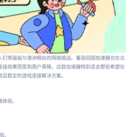
人们常面临与澳洲相似的网络挑战。番茄回国加速器也在北
连接效果而受到用户青睐。这款加速器特别适合那些希望在
效且稳定的游戏连接解决方案。
畅体验。
。
验。