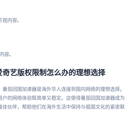
。
影视内容。
内容。
爱奇艺版权限制怎么办的理想选择
，番茄回国加速器是海外华人连接到国内网络的理想选择。
用户的网络体验既简单又稳定。这使得番茄回国加速器成为
最佳伙伴，帮助他们在海外生活中保持与祖国文化的紧密联