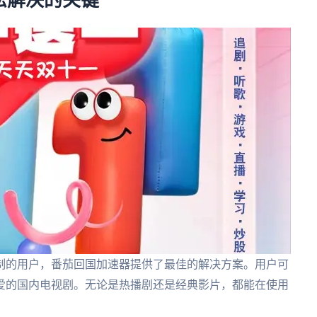
松解决的关键
制的用户，番茄回国加速器提供了最佳的解决方案。用户可
爱的国内电视剧。无论是热播剧还是经典影片，都能在使用