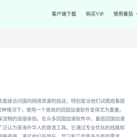
客户端下载
购买VIP
使用番茄
法直接访问国内网络资源的挑战，特别是当他们试图观看国
这种情况下，使用一个高效的回国加速软件变得尤为重要。
保流畅的连接体验。在众多回国加速软件中，番茄回国加速
广泛认为是海外华人的首选工具。它通过专业优化的线路和
网络资源，满足他们在娱乐、学习和工作等多方面的需求。