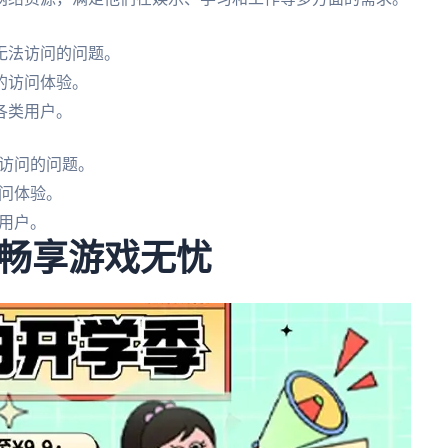
无法访问的问题。
的访问体验。
各类用户。
访问的问题。
问体验。
用户。
畅享游戏无忧