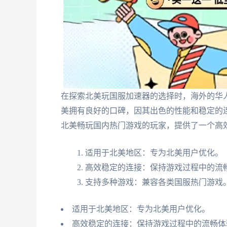
在探索北美玩国服加速器的选择时，海外的华
美拥有良好的口碑，因其出色的性能和稳定的
北美畅玩国内热门游戏的玩家，提供了一个高
适用于北美地区：专为北美用户优化。
高效稳定的连接：保持游戏过程中的流
支持多种游戏：兼容各类国服热门游戏
适用于北美地区：专为北美用户优化。
高效稳定的连接：保持游戏过程中的流畅体