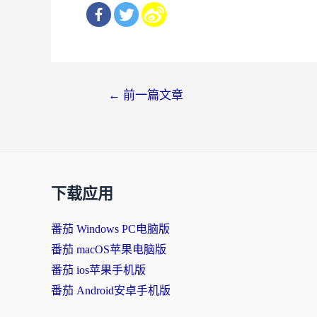
文
←
前一篇文章
章
导
航
下载应用
番茄 Windows PC电脑版
番茄 macOS苹果电脑版
番茄 ios苹果手机版
番茄 Android安卓手机版