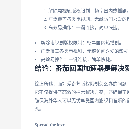
解除电视剧版权限制：畅享国内热播剧
广泛覆盖各类电视剧：无缝访问喜爱的
高效易操作：一键连接，简单快捷。
解除电视剧版权限制：畅享国内热播剧。
广泛覆盖各类电视剧：无缝访问喜爱的影视
高效易操作：一键连接，简单快捷。
结论：番茄回国加速器是解决
综上所述，面对爱奇艺版权限制怎么办的问题
它不仅提供了高效的技术解决方案，还确保了
确保海外华人可以无忧享受国内影视和音乐的
系。
Spread the love