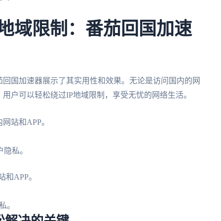
P地域限制：番茄回国加速
茄回国加速器展示了其实用性和效果。无论是访问国内的网
，用户可以轻松绕过IP地域限制，享受无忧的网络生活。
网站和APP。
户隐私。
站和APP。
私。